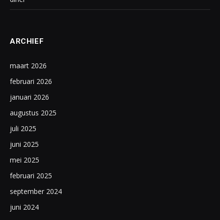
ARCHIEF
maart 2026
februari 2026
januari 2026
augustus 2025
juli 2025
juni 2025
mei 2025
februari 2025
september 2024
juni 2024