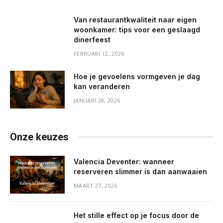
Van restaurantkwaliteit naar eigen
woonkamer: tips voor een geslaagd
dinerfeest
FEBRUARI 12, 2026
Hoe je gevoelens vormgeven je dag
kan veranderen
JANUARI 28, 2026
Onze keuzes
Valencia Deventer: wanneer
reserveren slimmer is dan aanwaaien
MAART 27, 2026
Het stille effect op je focus door de