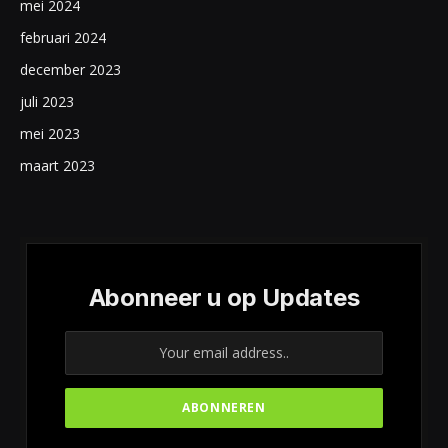
mei 2024
februari 2024
december 2023
juli 2023
mei 2023
maart 2023
Abonneer u op Updates