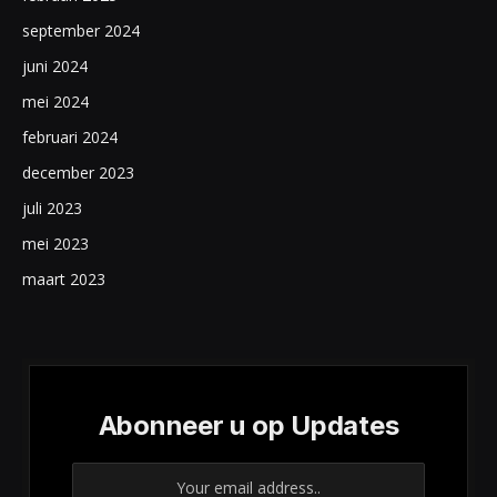
september 2024
juni 2024
mei 2024
februari 2024
december 2023
juli 2023
mei 2023
maart 2023
Abonneer u op Updates