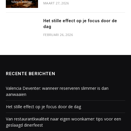
MAART 27, 2026
Het stille effect op je focus door de
dag
FEBRUARI 26, 2026
RECENTE BERICHTEN
Valencia Deventer: wanneer reserveren slimmer is dan
aanwaaien
Het stille effect op je focus door de dag
Van restaurantkwaliteit naar eigen woonkamer: tips voor een
geslaagd dinerfeest