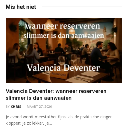
Mis het niet
Valencia Deventer: wanneer reserveren
slimmer is dan aanwaaien
BY
CHRIS
MAART 27, 2026
Je avond wordt meestal het fijnst als de praktische dingen
kloppen: je zit lekker, je…