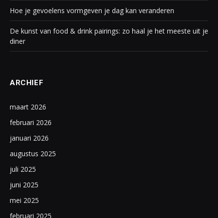
Hoe je gevoelens vormgeven je dag kan veranderen
De kunst van food & drink pairings: zo haal je het meeste uit je
diner
ARCHIEF
maart 2026
februari 2026
januari 2026
augustus 2025
juli 2025
juni 2025
mei 2025
februari 2025