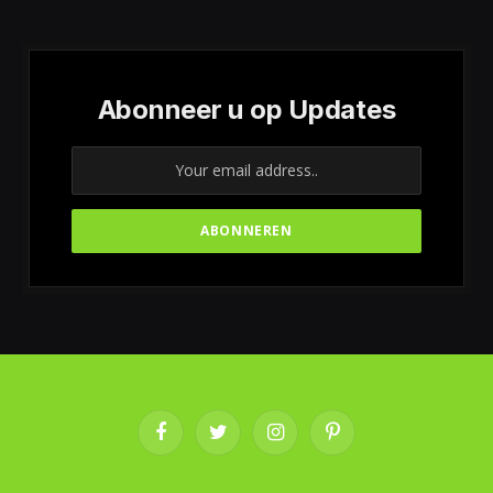
Abonneer u op Updates
Facebook
Twitter
Instagram
Pinterest