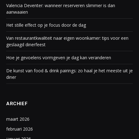
Valencia Deventer: wanneer reserveren slimmer is dan
aanwaaien
Het stille effect op je focus door de dag
Van restaurantkwaliteit naar eigen woonkamer: tips voor een
geslaagd dinerfeest
Hoe je gevoelens vormgeven je dag kan veranderen
De kunst van food & drink pairings: zo haal je het meeste uit je
diner
ARCHIEF
maart 2026
februari 2026
januari 2026