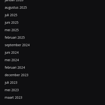
augustus 2025
juli 2025
juni 2025
mei 2025
februari 2025
september 2024
juni 2024
mei 2024
februari 2024
december 2023
juli 2023
mei 2023
maart 2023