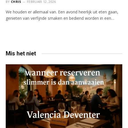
BY
CHRIS
FEBRUARI 12, 2026
We houden er allemaal van. Een avond heerlijk uit eten gaan,
genieten van verfijnde smaken en bediend worden in een…
Mis het niet