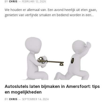
BY
CHRIS
FEBRUARI 12, 2026
We houden er allemaal van. Een avond heerlijk uit eten gaan,
genieten van verfijnde smaken en bediend worden in een…
Autoslutels laten bijmaken in Amersfoort: tips
en mogelijkheden
BY
CHRIS
SEPTEMBER 14, 2024