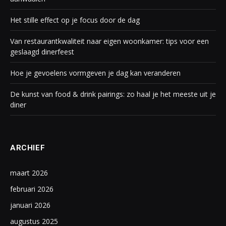
Het stille effect op je focus door de dag
Van restaurantkwaliteit naar eigen woonkamer: tips voor een
geslaagd dinerfeest
Hoe je gevoelens vormgeven je dag kan veranderen
De kunst van food & drink pairings: zo haal je het meeste uit je
diner
ARCHIEF
maart 2026
februari 2026
januari 2026
augustus 2025