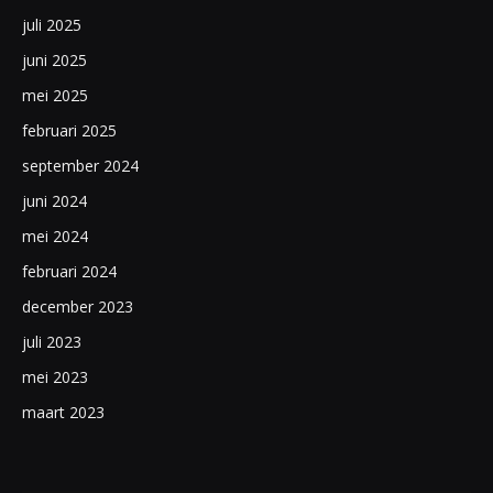
juli 2025
juni 2025
mei 2025
februari 2025
september 2024
juni 2024
mei 2024
februari 2024
december 2023
juli 2023
mei 2023
maart 2023