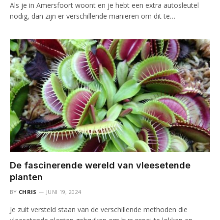
Als je in Amersfoort woont en je hebt een extra autosleutel
nodig, dan zijn er verschillende manieren om dit te…
De fascinerende wereld van vleesetende
planten
BY
CHRIS
JUNI 19, 2024
Je zult versteld staan van de verschillende methoden die