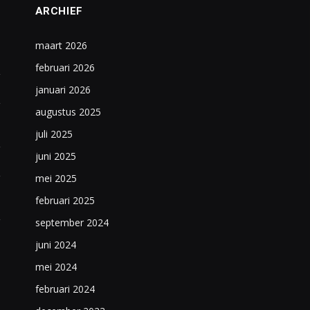
ARCHIEF
maart 2026
februari 2026
januari 2026
augustus 2025
juli 2025
juni 2025
mei 2025
februari 2025
september 2024
juni 2024
mei 2024
februari 2024