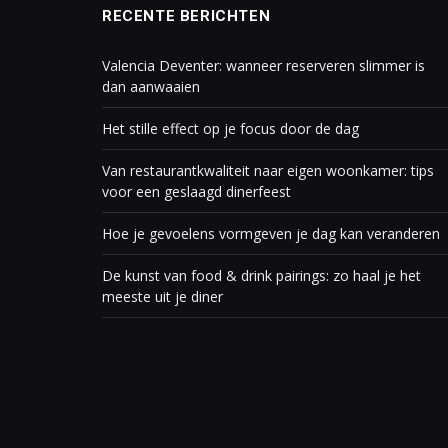
RECENTE BERICHTEN
Valencia Deventer: wanneer reserveren slimmer is
dan aanwaaien
Het stille effect op je focus door de dag
Van restaurantkwaliteit naar eigen woonkamer: tips
voor een geslaagd dinerfeest
Hoe je gevoelens vormgeven je dag kan veranderen
De kunst van food & drink pairings: zo haal je het
meeste uit je diner