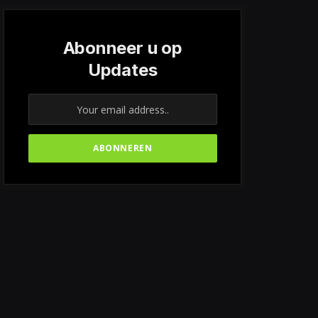
Abonneer u op
Updates