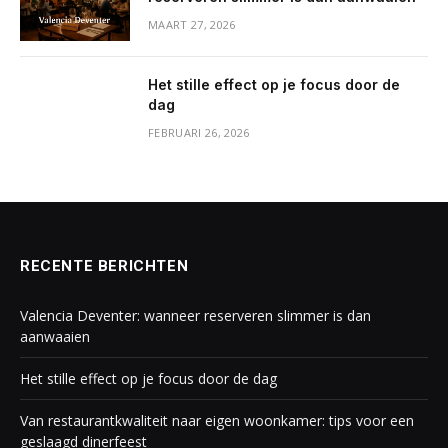
MAART 27, 2026
Het stille effect op je focus door de
dag
FEBRUARI 26, 2026
RECENTE BERICHTEN
Valencia Deventer: wanneer reserveren slimmer is dan
aanwaaien
Het stille effect op je focus door de dag
Van restaurantkwaliteit naar eigen woonkamer: tips voor een
geslaagd dinerfeest