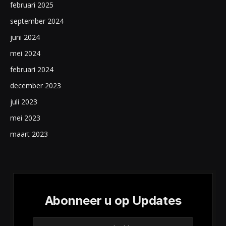
februari 2025
september 2024
juni 2024
mei 2024
februari 2024
december 2023
juli 2023
mei 2023
maart 2023
Abonneer u op Updates