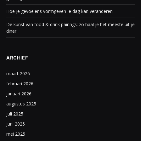
Hoe je gevoelens vormgeven je dag kan veranderen
De kunst van food & drink pairings: zo haal je het meeste uit je
diner
ARCHIEF
maart 2026
februari 2026
januari 2026
augustus 2025
juli 2025
juni 2025
mei 2025